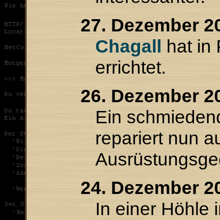
27. Dezember 2
Chagall
hat in 
errichtet.
26. Dezember 2
Ein schmieden
repariert nun a
Ausrüstungsge
24. Dezember 2
In einer Höhle