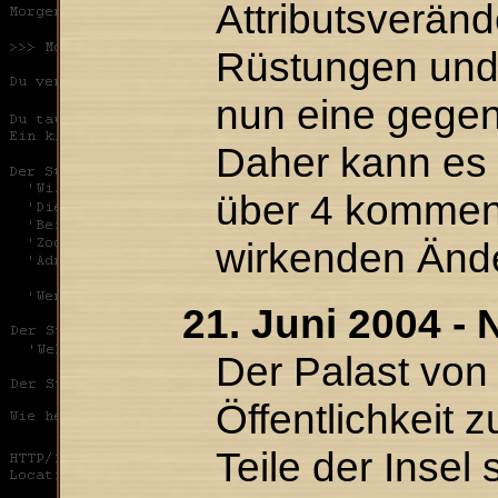
Attributsverän
Rüstungen und
nun eine gegen
Daher kann es 
über 4 kommen,
wirkenden Änd
21. Juni 2004 -
Der Palast von 
Öffentlichkeit 
Teile der Insel