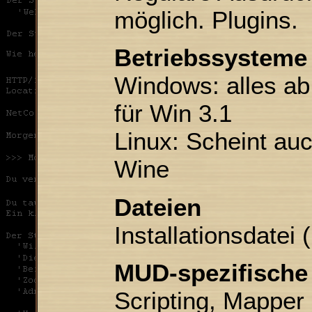
möglich. Plugins.
Betriebssysteme
Windows: alles ab 
für Win 3.1
Linux: Scheint auc
Wine
Dateien
Installationsdatei
MUD-spezifische
Scripting, Mapper 