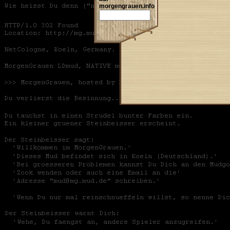
morgengrauen.info