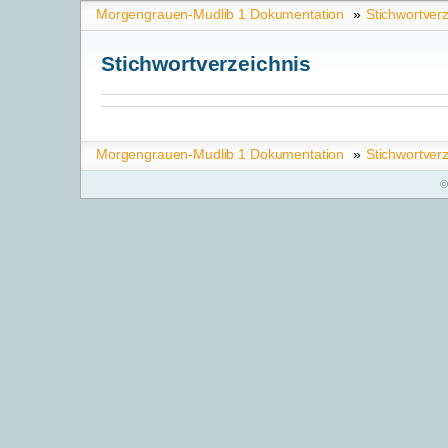
Morgengrauen-Mudlib 1 Dokumentation
»
Stichwortverz
Stichwortverzeichnis
Morgengrauen-Mudlib 1 Dokumentation
»
Stichwortverz
©