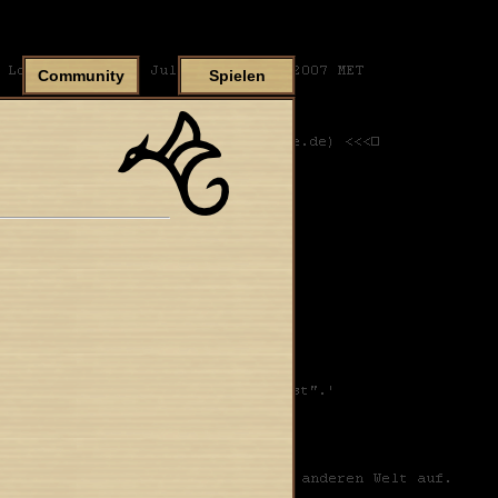
Community
Spielen