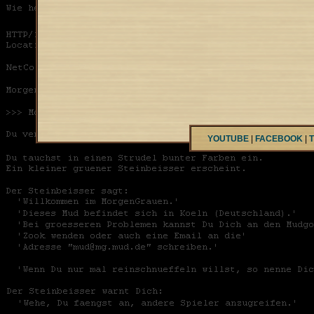
YOUTUBE
|
FACEBOOK
|