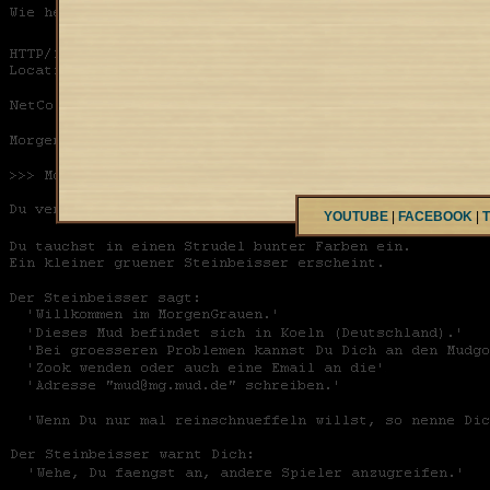
YOUTUBE
|
FACEBOOK
|