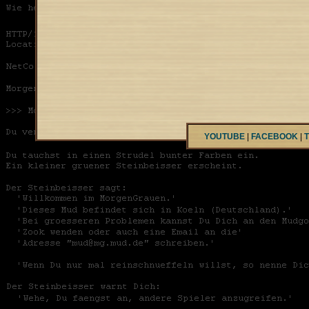
YOUTUBE
|
FACEBOOK
|