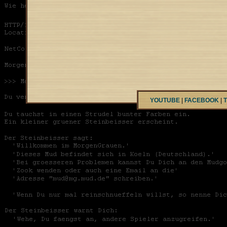
YOUTUBE
|
FACEBOOK
|