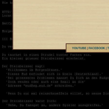
YOUTUBE
|
FACEBOOK
|