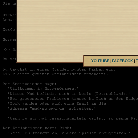
YOUTUBE
|
FACEBOOK
|