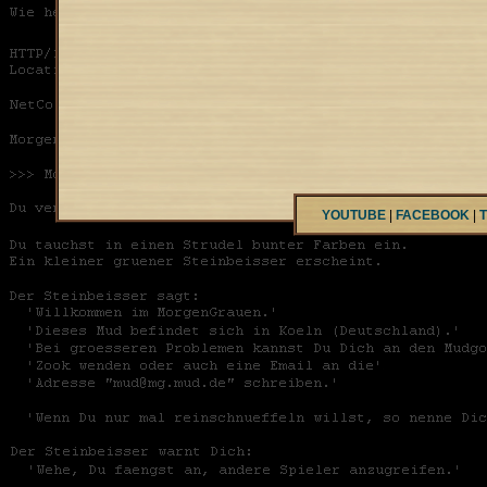
YOUTUBE
|
FACEBOOK
|