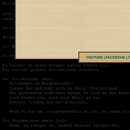
YOUTUBE
|
FACEBOOK
|