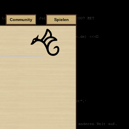
Community
Spielen