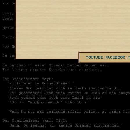
YOUTUBE
|
FACEBOOK
|