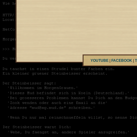
YOUTUBE
|
FACEBOOK
|