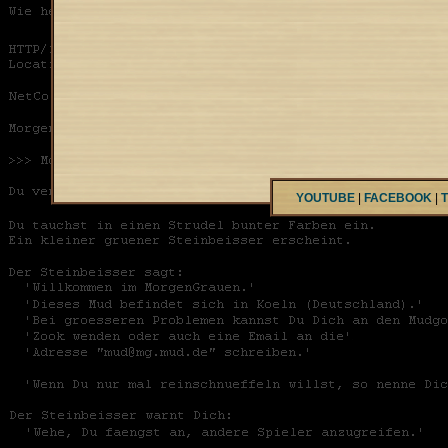
YOUTUBE
|
FACEBOOK
|